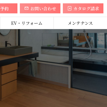
場予約
お問い合わせ
カタログ請求
EV・リフォーム
メンテナンス