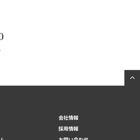
0
）
会社情報
ス
採用情報
ーム
お問い合わせ