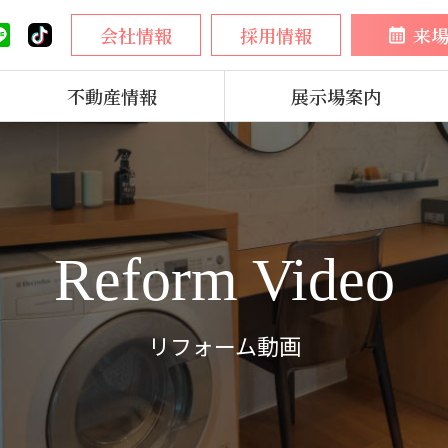
会社情報
採用情報
来
不動産情報
展示場案内
Reform Video
リフォーム動画