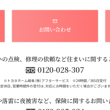
お問い合わせ
いの点検、修理の依頼など住まいに関する
0120-028-307
※トヨタホーム岐阜（株）アフターサービス
※24時間／365日受付
※定休日、営業時間外の受付は、対応にお時間をいただく場合がございます
や落雷に夜被害など、保険に関するお問い