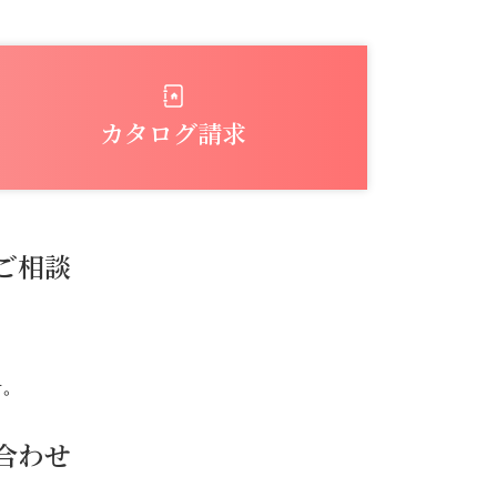
カタログ請求
ご相談
。
合わせ