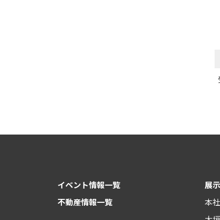
イベント情報一覧
展示
不動産情報一覧
本
大