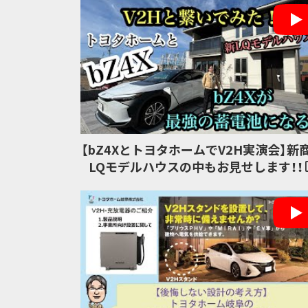
【bZ4XとトヨタホームでV2H実演会】新
LQモデルハウスの中もお見せします！！