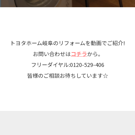
トヨタホーム岐阜のリフォームを動画でご紹介!
お問い合わせは
コチラ
から。
フリーダイヤル:0120-529-406
皆様のご相談お待ちしています☆