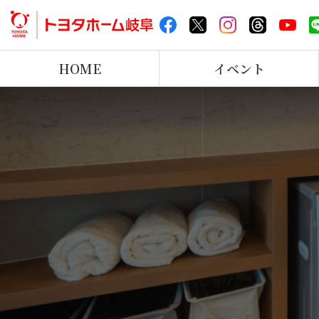
HOME
イベント