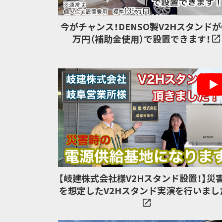
今がチャンス！DENSO製V2Hスタンドが
万円（補助金使用）で設置できます！
【岐建株式会社様V2Hスタンド設置！】災
を想定したV2Hスタンド実演を行いまし