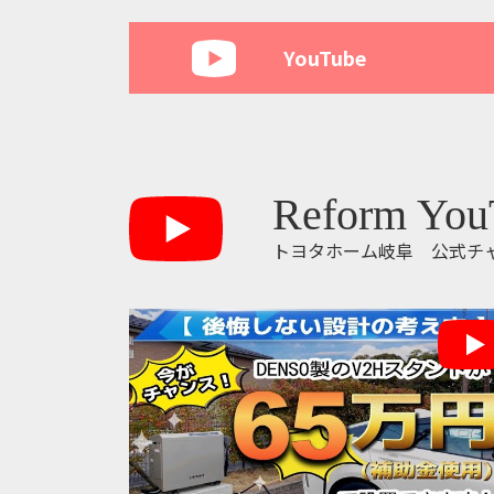
YouTube
Reform You
トヨタホーム岐阜 公式チ