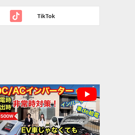
TikTok