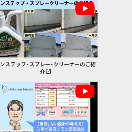
ンステップ・スプレー・クリーナーのご紹
介