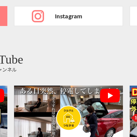
Instagram
Tube
ャンネル