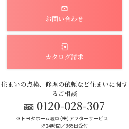
お問い合わせ
カタログ請求
住まいの点検、修理の依頼など住まいに関す
るご相談
0120-028-307
※トヨタホーム岐阜（株）アフターサービス
※24時間／365日受付