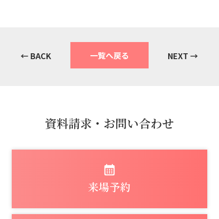
一覧へ戻る
← BACK
NEXT →
資料請求・お問い合わせ
来場予約