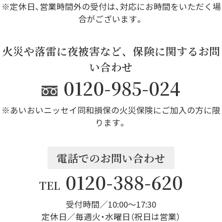
※定休日、営業時間外の受付は、対応にお時間をいただく場
合がございます。
火災や落雷に夜被害など、保険に関するお問
い合わせ
0120-985-024
※あいおいニッセイ同和損保の火災保険にご加入の方に限
ります。
電話でのお問い合わせ
0120-388-620
TEL
受付時間／10:00～17:30
定休日／毎週火・水曜日（祝日は営業）