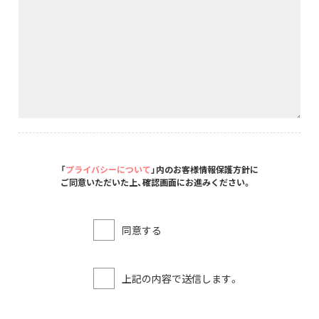
「
プライバシーについて
」内のお客様情報保護方針に
ご同意いただいた上、確認画面にお進みください。
同意する
上記の内容で送信します。