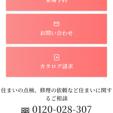
お問い合わせ
カタログ請求
住まいの点検、修理の依頼など住まいに関す
るご相談
0120-028-307