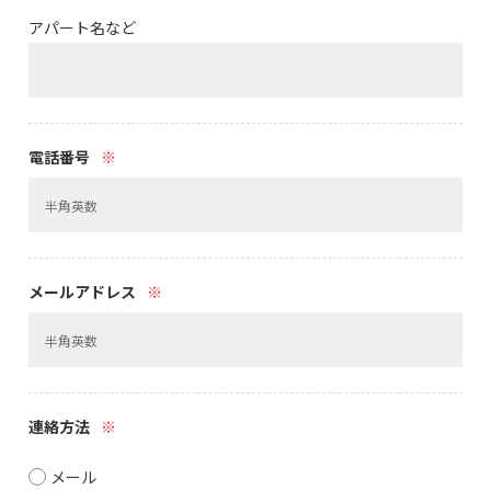
アパート名など
電話番号
※
メールアドレス
※
連絡方法
※
メール