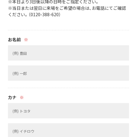
※本日より3日後以降の日時をご指定ください。
※当日または翌日に来場をご希望の場合は、お電話にてご確認
ください。（0120-388-620）
お名前
※
カナ
※