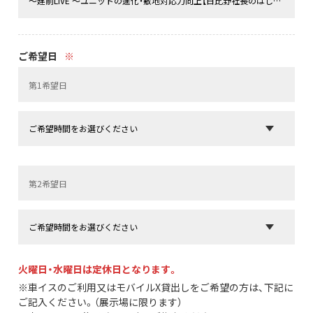
ご希望日
※
火曜日・水曜日は定休日となります。
※車イスのご利用又はモバイルX貸出しをご希望の方は、下記に
ご記入ください。（展示場に限ります）