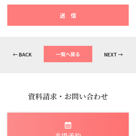
一覧へ戻る
← BACK
NEXT →
資料請求・お問い合わせ
来場予約