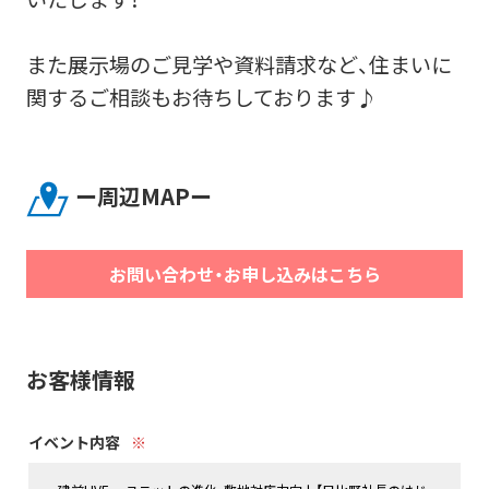
また展示場のご見学や資料請求など、住まいに
関するご相談もお待ちしております♪
ー周辺MAPー
お問い合わせ・お申し込みはこちら
お客様情報
イベント内容
※