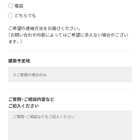
電話
どちらでも
ご希望の連絡方法をお選びください。
（お問い合わせ内容によってはご希望に添えない場合がござい
ます。）
建築予定地
ご質問・ご相談内容など
ご記入ください