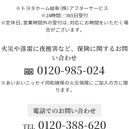
※トヨタホーム岐阜（株）アフターサービス
※24時間／365日受付
※定休日、営業時間外の受付は、対応にお時間をいただく場
合がございます。
火災や落雷に夜被害など、保険に関するお問
い合わせ
0120-985-024
※あいおいニッセイ同和損保の火災保険にご加入の方に限
ります。
電話でのお問い合わせ
0120-388-620
TEL