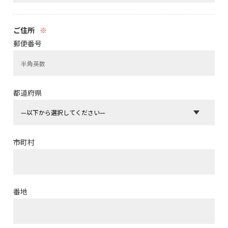
ご住所
※
郵便番号
都道府県
市町村
番地