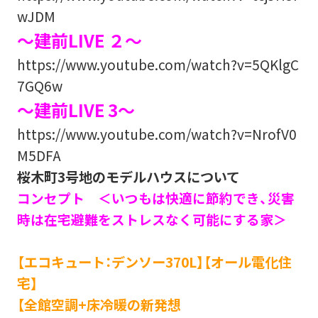
wJDM
～建前LIVE ２～
https://www.youtube.com/watch?v=5QKlgC
7GQ6w
～建前LIVE 3～
https://www.youtube.com/watch?v=NrofV0
M5DFA
桜木町3号地のモデルハウスについて
コンセプト ＜いつもは快適に節約でき、災害
時は在宅避難をストレスなく可能にする家＞
【エコキュート：デンソー370L】【オール電化住
宅】
【全館空調+床冷暖の新発想