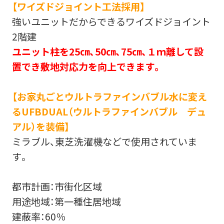
【ワイズドジョイント工法採用】
強いユニットだからできるワイズドジョイント
2階建
ユニット柱を25㎝、50㎝、75㎝、１ｍ離して設
置でき敷地対応力を向上できます。
【お家丸ごとウルトラファインバブル水に変え
るUFBDUAL（ウルトラファインバブル デュ
アル）を装備】
ミラブル、東芝洗濯機などで使用されていま
す。
都市計画：市街化区域
用途地域：第一種住居地域
建蔽率：60％