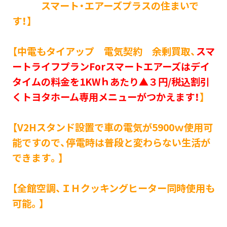
スマート・エアーズプラスの住まいで
す！】
【中電もタイアップ 電気契約 余剰買取、
スマ
ートライフプランForスマートエアーズはデイ
タイムの料金を1KWｈあたり▲３円/税込割引
くトヨタホーム専用メニューがつかえます！
】
【V2Hスタンド設置で車の電気が5900ｗ使用可
能ですので、停電時は普段と変わらない生活が
できます。】
【全館空調、ＩＨクッキングヒーター同時使用も
可能。】