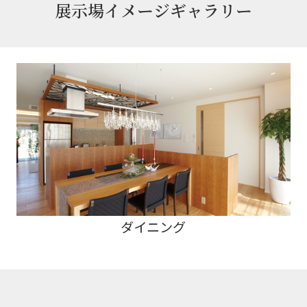
展示場イメージギャラリー
ダイニング