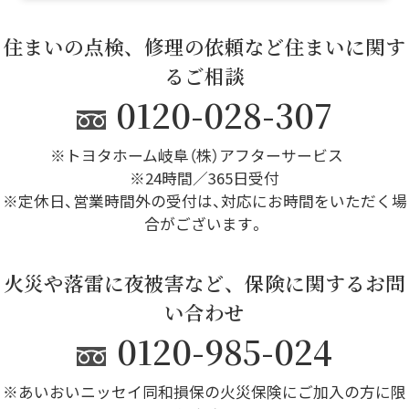
住まいの点検、修理の依頼など住まいに関す
るご相談
0120-028-307
※トヨタホーム岐阜（株）アフターサービス
※24時間／365日受付
※定休日、営業時間外の受付は、対応にお時間をいただく場
合がございます。
火災や落雷に夜被害など、保険に関するお問
い合わせ
0120-985-024
※あいおいニッセイ同和損保の火災保険にご加入の方に限