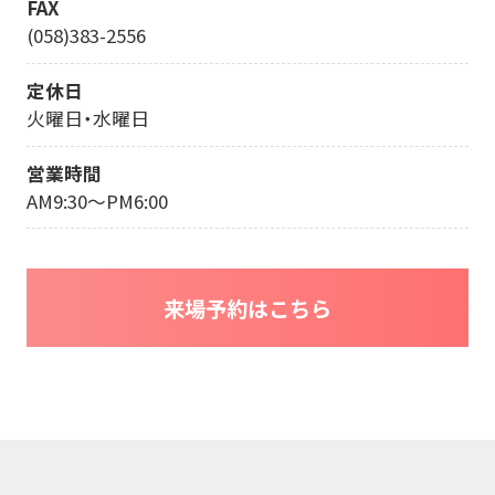
FAX
(058)383-2556
定休日
火曜日・水曜日
営業時間
AM9:30～PM6:00
来場予約はこちら