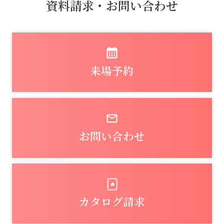
資料請求・お問い合わせ
来場予約
お問い合わせ
カタログ請求