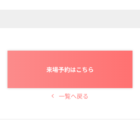
来場予約はこちら
一覧へ戻る