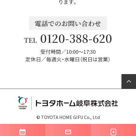
ります。
電話でのお問い合わせ
0120-388-620
TEL
受付時間／10:00～17:30
定休日／毎週火・水曜日（祝日は営業）
© TOYOTA HOME GIFU Co., Ltd